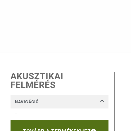
AKUSZTIKAI
FELMÉRÉS
NAVIGÁCIÓ
–