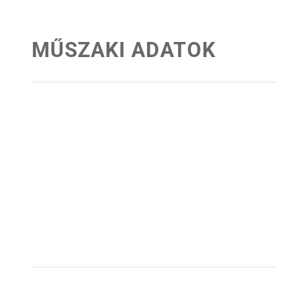
MŰSZAKI ADATOK