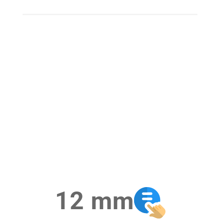
12 mm