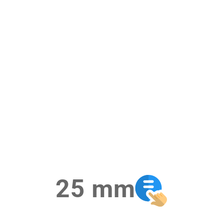
25 mm