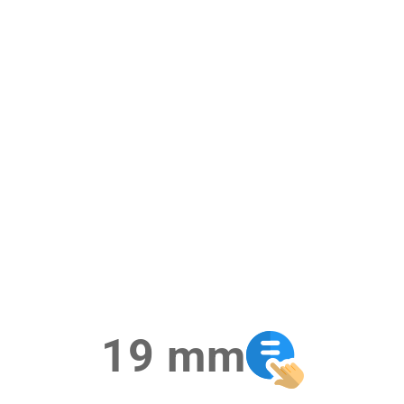
19 mm