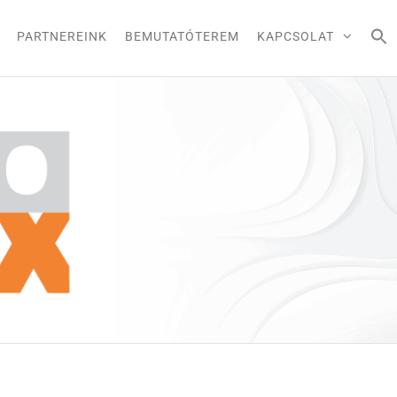
PARTNEREINK
BEMUTATÓTEREM
KAPCSOLAT