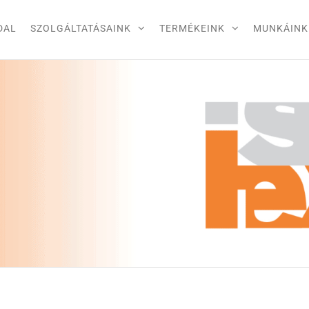
DAL
SZOLGÁLTATÁSAINK
TERMÉKEINK
MUNKÁINK