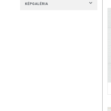
KÉPGALÉRIA