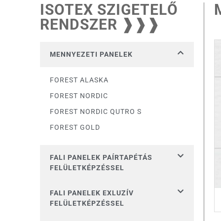
ISOTEX SZIGETELŐ
RENDSZER​ ❱❱❱
MENNYEZETI PANELEK
FOREST ALASKA
FOREST NORDIC
FOREST NORDIC QUTRO S
FOREST GOLD
FALI PANELEK PAÍRTAPÉTÁS
FELÜLETKÉPZÉSSEL
FALI PANELEK EXLUZÍV
FELÜLETKÉPZÉSSEL