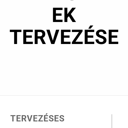
EK
TERVEZÉSE
TERVEZÉSES