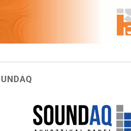
OUNDAQ