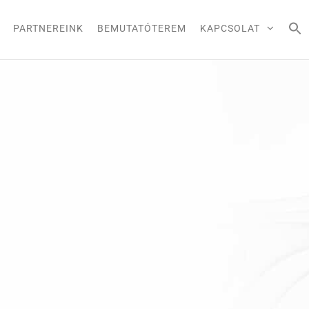
PARTNEREINK
BEMUTATÓTEREM
KAPCSOLAT