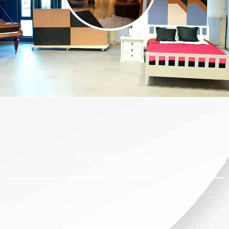
NYITVATARTÁS
Hétfő: 09:00 – 17:00
Kedd: 09:00 – 17:00